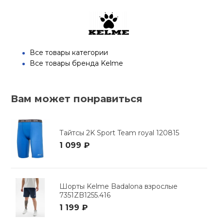
Все товары категории
Все товары бренда Kelme
Вам может понравиться
Тайтсы 2K Sport Team royal 120815
1 099 ₽
Шорты Kelme Badalona взрослые
7351ZB1255.416
1 199 ₽