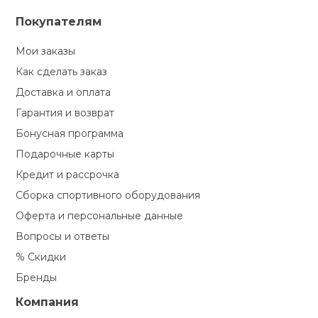
Покупателям
Мои заказы
Как сделать заказ
Доставка и оплата
Гарантия и возврат
Бонусная программа
Подарочные карты
Кредит и рассрочка
Сборка спортивного оборудования
Оферта и персональные данные
Вопросы и ответы
% Скидки
Бренды
Компания