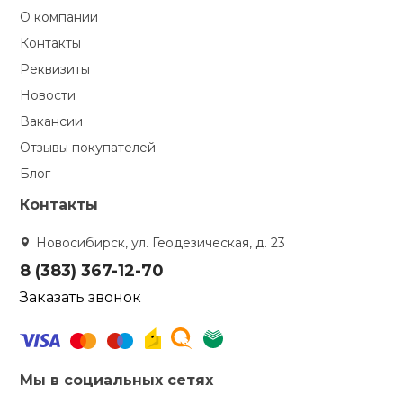
О компании
Контакты
Реквизиты
Новости
Вакансии
Отзывы покупателей
Блог
Контакты
Новосибирск, ул. Геодезическая, д. 23
8 (383) 367-12-70
Заказать звонок
Мы в социальных сетях