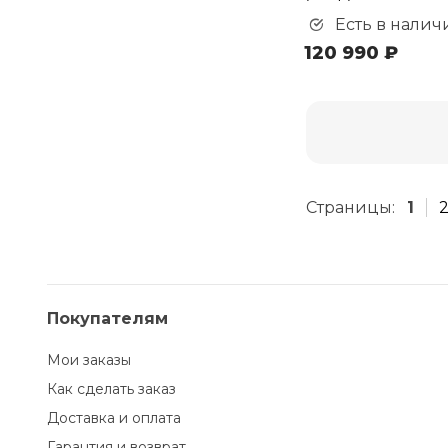
Есть в налич
120 990 ₽
Страницы:
1
Покупателям
Мои заказы
Как сделать заказ
Доставка и оплата
Гарантия и возврат