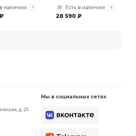
 в наличии
Есть в наличии
?
?
 ₽
28 590 ₽
Мы в социальных сетях
ческая, д. 23