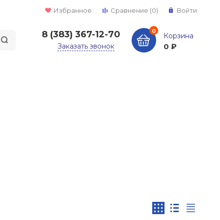
Избранное
Сравнение
(0)
Войти
0
8 (383) 367-12-70
Корзина
Заказать звонок
0 ₽