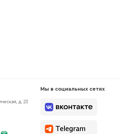
Мы в социальных сетях
ческая, д. 23