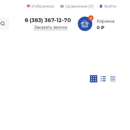
Избранное
Сравнение
(0)
Войти
0
8 (383) 367-12-70
Корзина
Заказать звонок
0 ₽