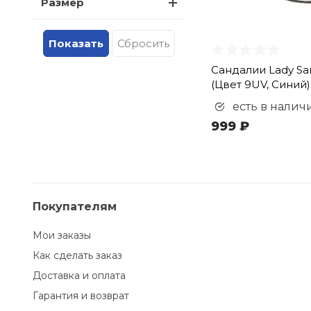
Размер
Сандалии Lady Sa
(Цвет 9UV, Синий
есть в налич
999 ₽
Покупателям
Мои заказы
Как сделать заказ
Доставка и оплата
Гарантия и возврат