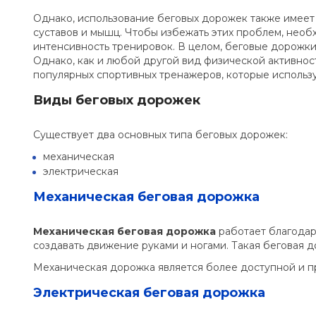
Однако, использование беговых дорожек также имеет
суставов и мышц. Чтобы избежать этих проблем, необ
интенсивность тренировок. В целом, беговые дорожки
Однако, как и любой другой вид физической активнос
популярных спортивных тренажеров, которые использу
Виды беговых дорожек
Существует два основных типа беговых дорожек:
механическая
электрическая
Механическая беговая дорожка
Механическая беговая дорожка
работает благодар
создавать движение руками и ногами. Такая беговая 
Механическая дорожка является более доступной и пр
Электрическая беговая дорожка