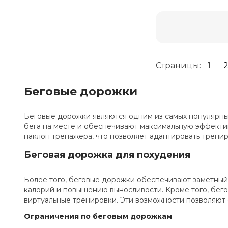
Страницы:
1
Беговые дорожки
Беговые дорожки являются одним из самых популярны
бега на месте и обеспечивают максимальную эффектив
наклон тренажера, что позволяет адаптировать трени
Беговая дорожка для похудения
Более того, беговые дорожки обеспечивают заметный
калорий и повышению выносливости. Кроме того, бег
виртуальные тренировки. Эти возможности позволяют
Ограничения по беговым дорожкам