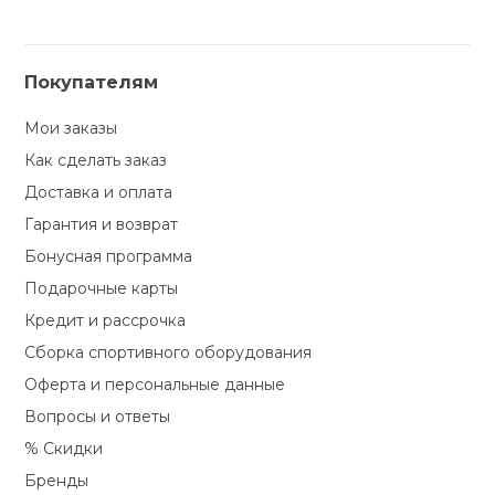
Покупателям
Мои заказы
Как сделать заказ
Доставка и оплата
Гарантия и возврат
Бонусная программа
Подарочные карты
Кредит и рассрочка
Сборка спортивного оборудования
Оферта и персональные данные
Вопросы и ответы
% Скидки
Бренды