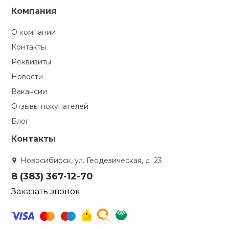
Компания
О компании
Контакты
Реквизиты
Новости
Вакансии
Отзывы покупателей
Блог
Контакты
Новосибирск, ул. Геодезическая, д. 23
8 (383) 367-12-70
Заказать звонок