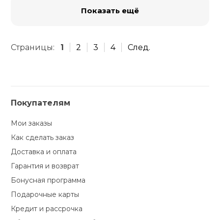
Показать ещё
Страницы:
1
2
3
4
След.
Покупателям
Мои заказы
Как сделать заказ
Доставка и оплата
Гарантия и возврат
Бонусная программа
Подарочные карты
Кредит и рассрочка