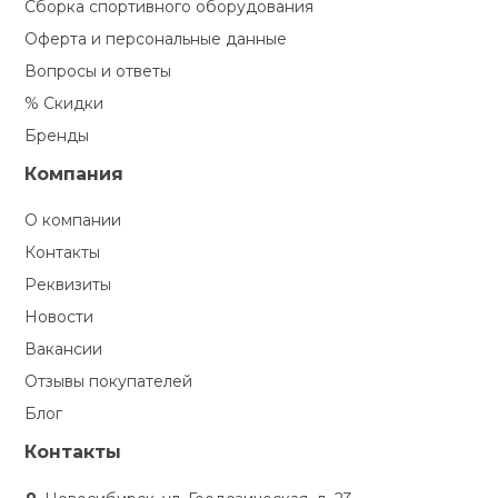
Сборка спортивного оборудования
Оферта и персональные данные
Вопросы и ответы
% Скидки
Бренды
Компания
О компании
Контакты
Реквизиты
Новости
Вакансии
Отзывы покупателей
Блог
Контакты