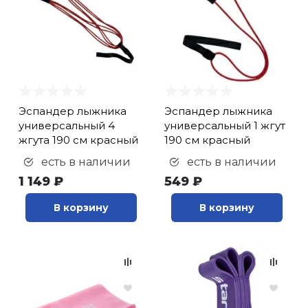
Эспандер лыжника
Эспандер лыжника
универсальный 4
универсальный 1 жгут
жгута 190 см красный
190 см красный
есть в наличии
есть в наличии
1 149 ₽
549 ₽
В корзину
В корзину