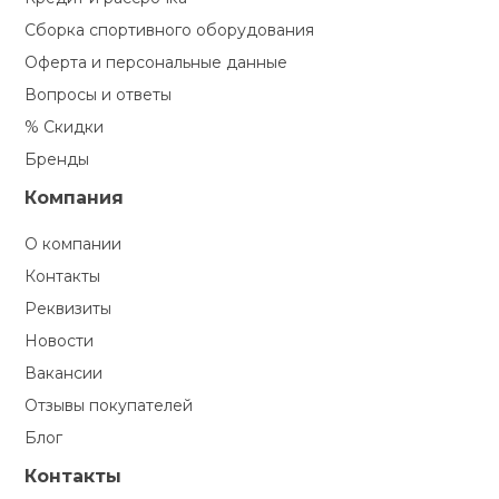
Сборка спортивного оборудования
Оферта и персональные данные
Вопросы и ответы
% Скидки
Бренды
Компания
О компании
Контакты
Реквизиты
Новости
Вакансии
Отзывы покупателей
Блог
Контакты