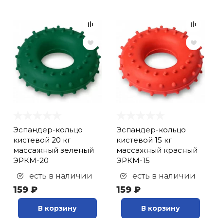
Эспандер-кольцо
Эспандер-кольцо
кистевой 20 кг
кистевой 15 кг
массажный зеленый
массажный красный
ЭРКМ-20
ЭРКМ-15
есть в наличии
есть в наличии
159 ₽
159 ₽
В корзину
В корзину