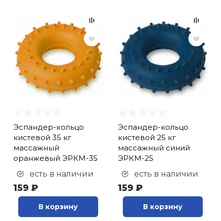
Эспандер-кольцо
Эспандер-кольцо
кистевой 35 кг
кистевой 25 кг
массажный
массажный синий
оранжевый ЭРКМ-35
ЭРКМ-25
есть в наличии
есть в наличии
159 ₽
159 ₽
В корзину
В корзину