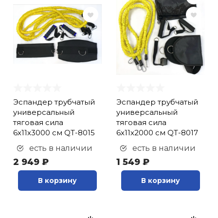
Эспандер трубчатый
Эспандер трубчатый
универсальный
универсальный
тяговая сила
тяговая сила
6х11х3000 см QT-8015
6х11х2000 см QT-8017
есть в наличии
есть в наличии
2 949 ₽
1 549 ₽
В корзину
В корзину