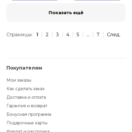
Показать ещё
Страницы:
1
2
3
4
5
...
7
След.
Покупателям
Мои заказы
Как сделать заказ
Доставка и оплата
Гарантия и возврат
Бонусная программа
Подарочные карты
Кредит и рассрочка