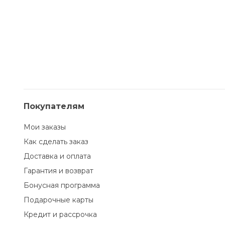
Покупателям
Мои заказы
Как сделать заказ
Доставка и оплата
Гарантия и возврат
Бонусная программа
Подарочные карты
Кредит и рассрочка