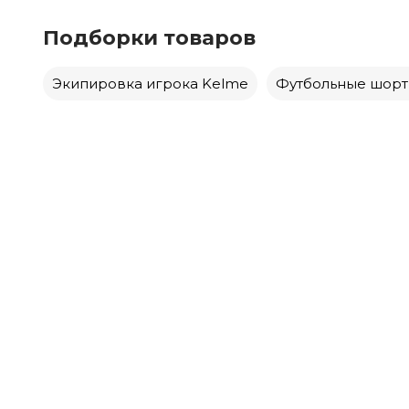
Подборки товаров
Экипировка игрока Kelme
Футбольные шорты