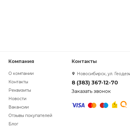
Компания
Контакты
О компании
Новосибирск, ул. Геодези
Контакты
8 (383) 367-12-70
Реквизиты
Заказать звонок
Новости
Вакансии
Отзывы покупателей
Блог