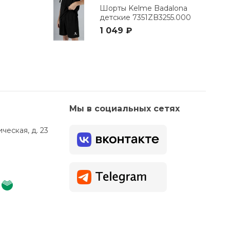
Шорты Kelme Badalona
детские 7351ZB3255.000
1 049 ₽
Мы в социальных сетях
ческая, д. 23