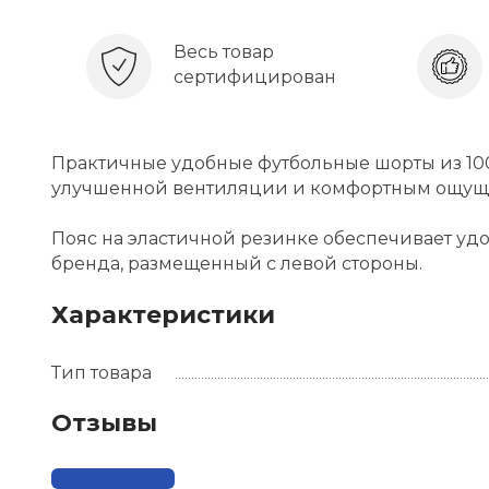
Весь товар
сертифицирован
Практичные удобные футбольные шорты из 100
улучшенной вентиляции и комфортным ощуще
Пояс на эластичной резинке обеспечивает уд
бренда, размещенный с левой стороны.
Характеристики
Тип товара
Отзывы