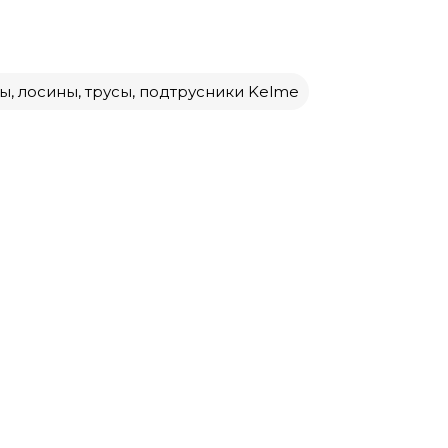
, лосины, трусы, подтрусники Kelme