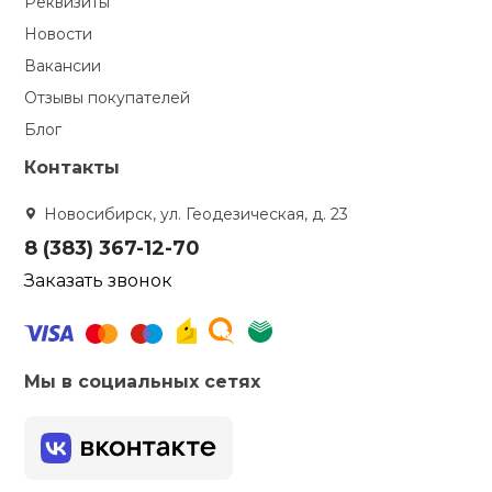
Реквизиты
Новости
Вакансии
Отзывы покупателей
Блог
Контакты
Новосибирск, ул. Геодезическая, д. 23
8 (383) 367-12-70
Заказать звонок
Мы в социальных сетях