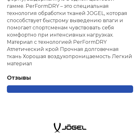
гамме. PerFormDRY – это специальная
технология обработки тканей JOGEL, которая
способствует быстрому выведению влаги и
помогает спортсменам чувствовать себя
комфортно при интенсивных нагрузках.
Материал с технологией PerFormDRY
Атлетический крой Прочная долговечная
ткань Хорошая воздухопроницаемость Легкий
материал
Отзывы