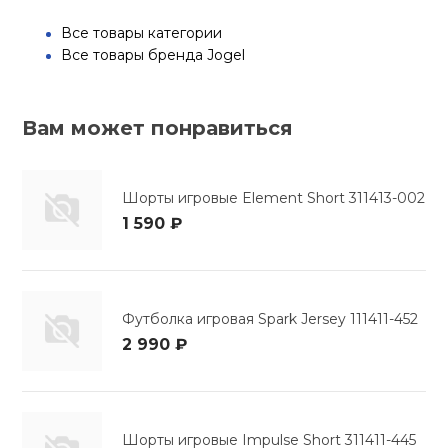
Все товары категории
Все товары бренда Jogel
Вам может понравиться
Шорты игровые Element Short 311413-002
1 590 ₽
Футболка игровая Spark Jersey 111411-452
2 990 ₽
Шорты игровые Impulse Short 311411-445