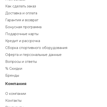
Как сделать заказ
Доставка и оплата
Гарантия и возврат
Бонусная программа
Подарочные карты
Кредит и рассрочка
Сборка спортивного оборудования
Оферта и персональные данные
Вопросы и ответы
% Скидки
Бренды
Компания
О компании
Контакты