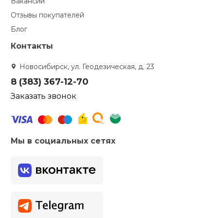
Вакансии
Отзывы покупателей
Блог
Контакты
Новосибирск, ул. Геодезическая, д. 23
8 (383) 367-12-70
Заказать звонок
Мы в социальных сетях