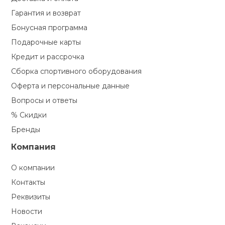
Гарантия и возврат
Бонусная программа
Подарочные карты
Кредит и рассрочка
Сборка спортивного оборудования
Оферта и персональные данные
Вопросы и ответы
% Скидки
Бренды
Компания
О компании
Контакты
Реквизиты
Новости