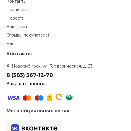
Контакты
Реквизиты
Новости
Вакансии
Отзывы покупателей
Блог
Контакты
Новосибирск, ул. Геодезическая, д. 23
8 (383) 367-12-70
Заказать звонок
Мы в социальных сетях