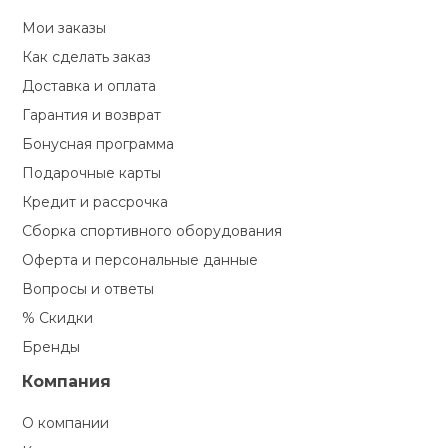
Мои заказы
Как сделать заказ
Доставка и оплата
Гарантия и возврат
Бонусная программа
Подарочные карты
Кредит и рассрочка
Сборка спортивного оборудования
Оферта и персональные данные
Вопросы и ответы
% Скидки
Бренды
Компания
О компании