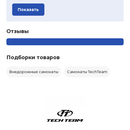
Показать
Отзывы
Подборки товаров
Внедорожные самокаты
Самокаты TechTeam