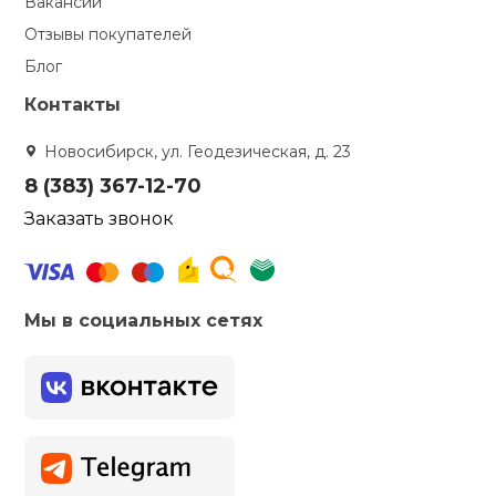
Вакансии
Отзывы покупателей
Блог
Контакты
Новосибирск, ул. Геодезическая, д. 23
8 (383) 367-12-70
Заказать звонок
Мы в социальных сетях