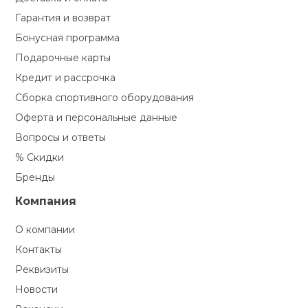
Гарантия и возврат
Бонусная программа
Подарочные карты
Кредит и рассрочка
Сборка спортивного оборудования
Оферта и персональные данные
Вопросы и ответы
% Скидки
Бренды
Компания
О компании
Контакты
Реквизиты
Новости