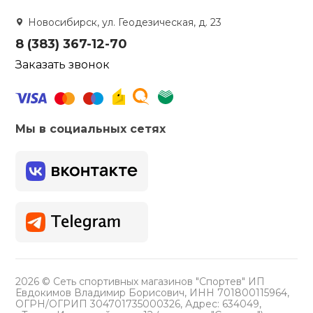
Новосибирск, ул. Геодезическая, д. 23
8 (383) 367-12-70
Заказать звонок
Мы в социальных сетях
2026 © Сеть спортивных магазинов "Спортев" ИП
Евдокимов Владимир Борисович, ИНН 701800115964,
ОГРН/ОГРИП 304701735000326, Адрес: 634049,