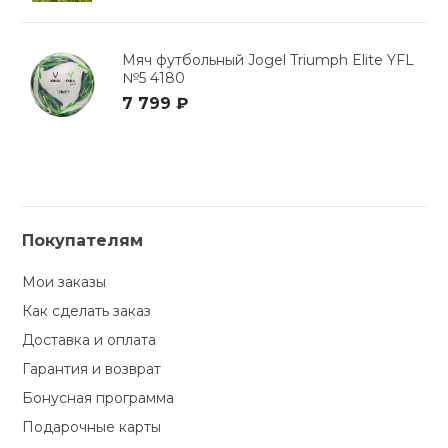
Мяч футбольный Jogel Triumph Elite YFL
№5 4180
7 799 ₽
Покупателям
Мои заказы
Как сделать заказ
Доставка и оплата
Гарантия и возврат
Бонусная программа
Подарочные карты