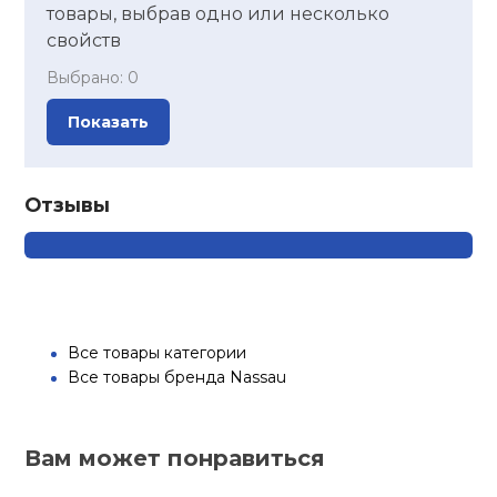
товары, выбрав одно или несколько
свойств
Выбрано:
0
Показать
Отзывы
Все товары категории
Все товары бренда Nassau
Вам может понравиться