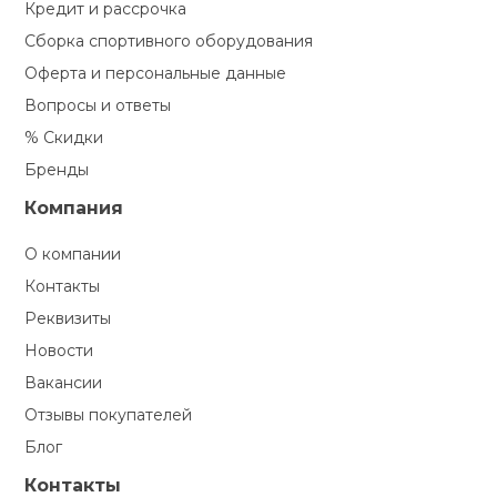
Кредит и рассрочка
Сборка спортивного оборудования
Оферта и персональные данные
Вопросы и ответы
% Скидки
Бренды
Компания
О компании
Контакты
Реквизиты
Новости
Вакансии
Отзывы покупателей
Блог
Контакты