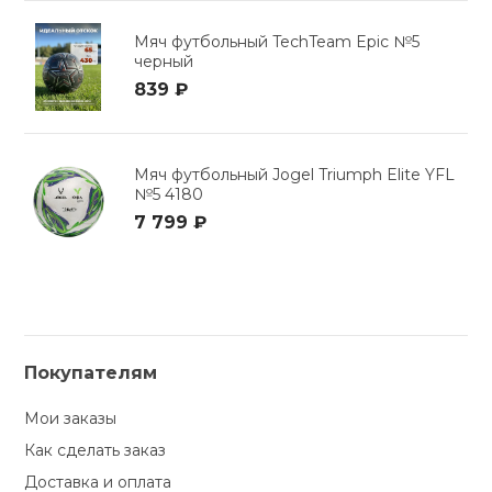
Мяч футбольный TechTeam Epic №5
черный
839 ₽
Мяч футбольный Jogel Triumph Elite YFL
№5 4180
7 799 ₽
Покупателям
Мои заказы
Как сделать заказ
Доставка и оплата