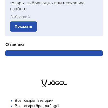
товары, выбрав одно или несколько
свойств
Выбрано:
0
Показать
Отзывы
Все товары категории
Все товары бренда Jogel