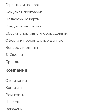
Гарантия и возврат
Бонусная программа
Подарочные карты
Кредит и рассрочка
Сборка спортивного оборудования
Оферта и персональные данные
Вопросы и ответы
% Скидки
Бренды
Компания
О компании
Контакты
Реквизиты
Новости
Вакансии