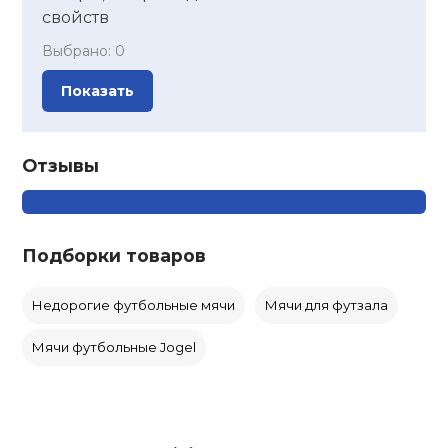
свойств
Выбрано:
0
Показать
Отзывы
Подборки товаров
Недорогие футбольные мячи
Мячи для футзала
Мячи футбольные Jogel