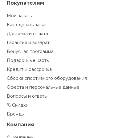
Покупателям
Мои заказы
Как сделать заказ
Доставка и оплата
Гарантия и возврат
Бонусная программа
Подарочные карты
Кредит и рассрочка
Сборка спортивного оборудования
Оферта и персональные данные
Вопросы и ответы
% Скидки
Бренды
Компания
О компании