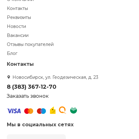
Контакты
Реквизиты
Новости
Вакансии
Отзывы покупателей
Блог
Контакты
Новосибирск, ул. Геодезическая, д. 23
8 (383) 367-12-70
Заказать звонок
Мы в социальных сетях