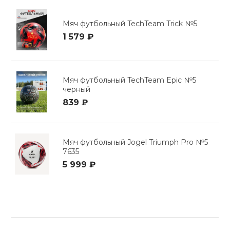
Мяч футбольный TechTeam Trick №5
1 579 ₽
Мяч футбольный TechTeam Epic №5
черный
839 ₽
Мяч футбольный Jogel Triumph Pro №5
7635
5 999 ₽