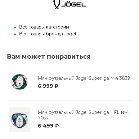
Все товары категории
Все товары бренда Jogel
Вам может понравиться
Мяч футзальный Jogel Superliga №4 3839
6 999 ₽
Мяч футзальный Jogel Superliga HFL №4
7665
6 499 ₽