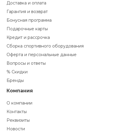
Доставка и оплата
Гарантия и возврат
Бонусная программа
Подарочные карты
Кредит и рассрочка
Сборка спортивного оборудования
Оферта и персональные данные
Вопросы и ответы
% Скидки
Бренды
Компания
О компании
Контакты
Реквизиты
Новости