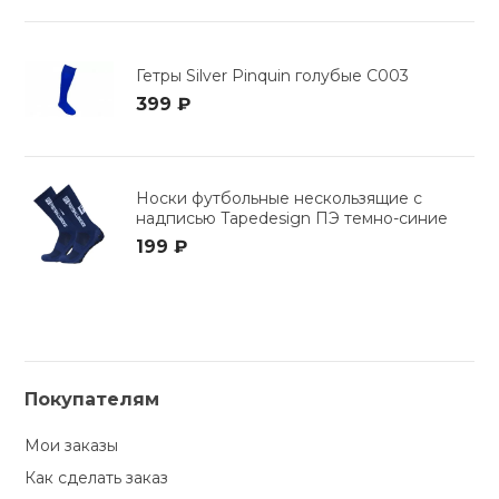
Гетры Silver Pinquin голубые C003
399 ₽
Носки футбольные нескользящие с
надписью Tapedesign ПЭ темно-синие
199 ₽
Покупателям
Мои заказы
Как сделать заказ