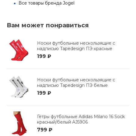
Все товары бренда Jogel
Вам может понравиться
Носки футбольные нескользящие с
надписью Tapedesign ПЭ красные
199 ₽
Носки футбольные нескользящие с
надписью Tapedesign ПЭ белые
199 ₽
Гетры футбольные Adidas Milano 16 Sock
красный/белый AJ5906
799 ₽