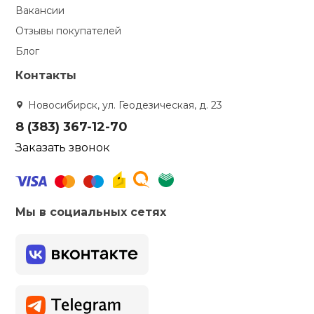
Вакансии
Отзывы покупателей
Блог
Контакты
Новосибирск, ул. Геодезическая, д. 23
8 (383) 367-12-70
Заказать звонок
Мы в социальных сетях