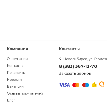
Компания
Контакты
О компании
Новосибирск, ул. Геодези
Контакты
8 (383) 367-12-70
Реквизиты
Заказать звонок
Новости
Вакансии
Отзывы покупателей
Блог