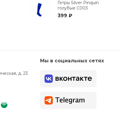
Гетры Silver Pinquin
голубые C003
399 ₽
Мы в социальных сетях
ческая, д. 23