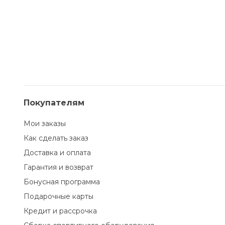
Покупателям
Мои заказы
Как сделать заказ
Доставка и оплата
Гарантия и возврат
Бонусная программа
Подарочные карты
Кредит и рассрочка