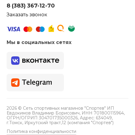
8 (383) 367-12-70
Заказать звонок
Мы в социальных сетях
2026 © Сеть спортивных магазинов "Спортев" ИП
Евдокимов Владимир Борисович, ИНН 701800115964,
ОГРН/ОГРИП 304701735000326, Адрес: 634049,
г.Томск, Иркутский тракт,12 (компания "Спортев")
Политика конфиденциальности