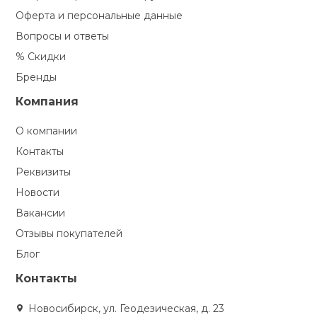
Оферта и персональные данные
Вопросы и ответы
% Скидки
Бренды
Компания
О компании
Контакты
Реквизиты
Новости
Вакансии
Отзывы покупателей
Блог
Контакты
Новосибирск, ул. Геодезическая, д. 23