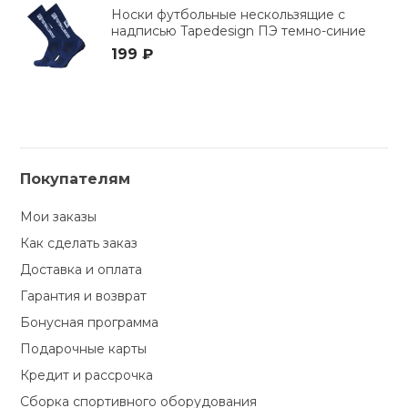
Носки футбольные нескользящие с
надписью Tapedesign ПЭ темно-синие
199 ₽
Покупателям
Мои заказы
Как сделать заказ
Доставка и оплата
Гарантия и возврат
Бонусная программа
Подарочные карты
Кредит и рассрочка
Сборка спортивного оборудования