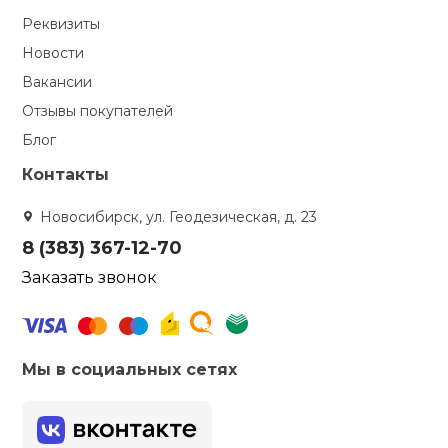
Реквизиты
Новости
Вакансии
Отзывы покупателей
Блог
Контакты
Новосибирск, ул. Геодезическая, д. 23
8 (383) 367-12-70
Заказать звонок
Мы в социальных сетях