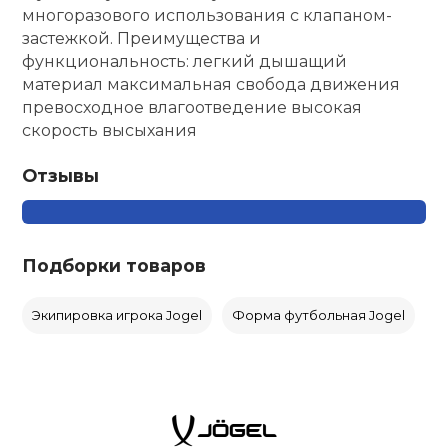
многоразового использования с клапаном-
застежкой. Преимущества и
функциональность: легкий дышащий
материал максимальная свобода движения
превосходное влагоотведение высокая
скорость высыхания
Отзывы
Подборки товаров
Экипировка игрока Jogel
Форма футбольная Jogel