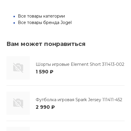
Все товары категории
Все товары бренда Jogel
Вам может понравиться
Шорты игровые Element Short 311413-002
1 590 ₽
Футболка игровая Spark Jersey 111411-452
2 990 ₽