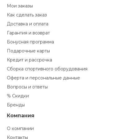
Мои заказы
Как сделать заказ
Доставка и оплата
Гарантия и возврат
Бонусная программа
Подарочные карты
Кредит и рассрочка
Сборка спортивного оборудования
Оферта и персональные данные
Вопросы и ответы
% Скидки
Бренды
Компания
О компании
Контакты