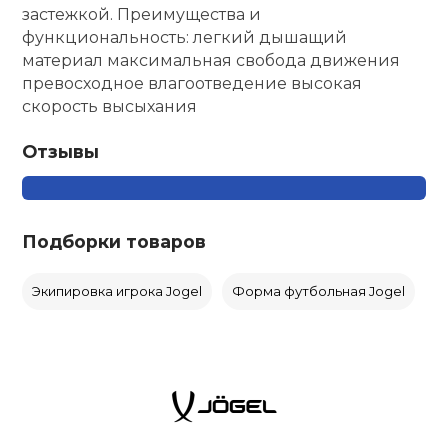
застежкой. Преимущества и
функциональность: легкий дышащий
материал максимальная свобода движения
превосходное влагоотведение высокая
скорость высыхания
Отзывы
Подборки товаров
Экипировка игрока Jogel
Форма футбольная Jogel