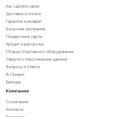
Как сделать заказ
Доставка и оплата
Гарантия и возврат
Бонусная программа
Подарочные карты
Кредит и рассрочка
Сборка спортивного оборудования
Оферта и персональные данные
Вопросы и ответы
% Скидки
Бренды
Компания
О компании
Контакты