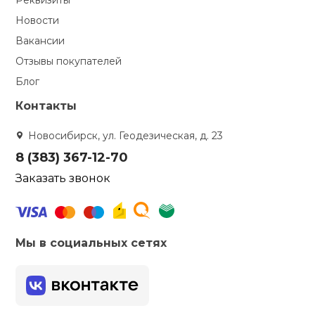
Реквизиты
Новости
Вакансии
Отзывы покупателей
Блог
Контакты
Новосибирск, ул. Геодезическая, д. 23
8 (383) 367-12-70
Заказать звонок
Мы в социальных сетях