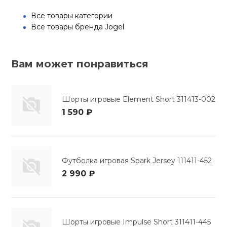
Все товары категории
Все товары бренда Jogel
Вам может понравиться
Шорты игровые Element Short 311413-002
1 590 ₽
Футболка игровая Spark Jersey 111411-452
2 990 ₽
Шорты игровые Impulse Short 311411-445