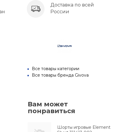
Доставка по всей
ан
России
Все товары категории
Все товары бренда Givova
Вам может
понравиться
Шорты игровые Element