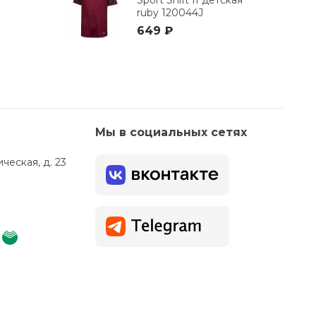
ruby 120044J
649 ₽
Мы в социальных сетях
ческая, д. 23