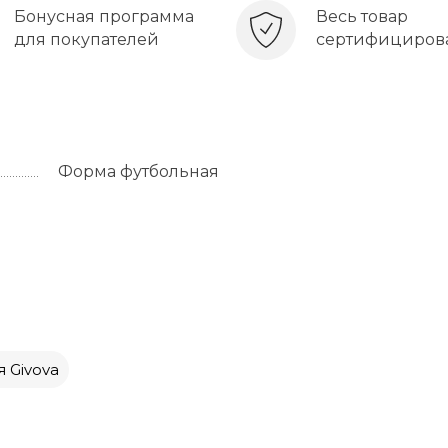
Бонусная программа
Весь товар
для покупателей
сертифициров
Форма футбольная
 Givova