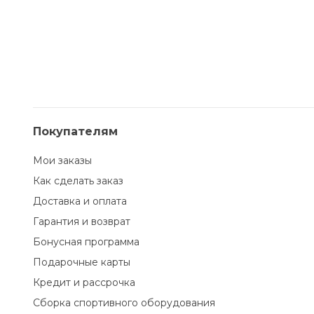
Покупателям
Мои заказы
Как сделать заказ
Доставка и оплата
Гарантия и возврат
Бонусная программа
Подарочные карты
Кредит и рассрочка
Сборка спортивного оборудования