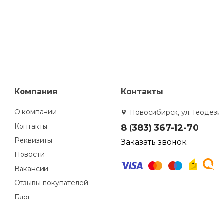
Компания
Контакты
О компании
Новосибирск, ул. Геодези
Контакты
8 (383) 367-12-70
Реквизиты
Заказать звонок
Новости
Вакансии
Отзывы покупателей
Блог