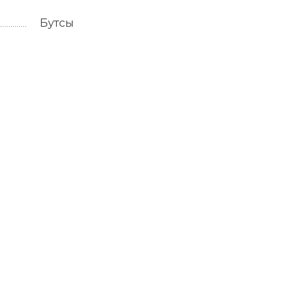
Бутсы