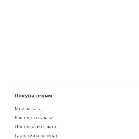
Покупателям
Мои заказы
Как сделать заказ
Доставка и оплата
Гарантия и возврат