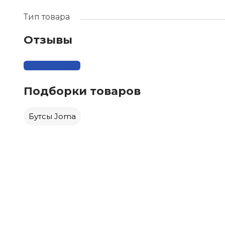
Тип товара
Отзывы
Подборки товаров
Бутсы Joma