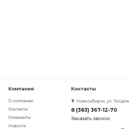
Компания
Контакты
О компании
Новосибирск, ул. Геодези
Контакты
8 (383) 367-12-70
Реквизиты
Заказать звонок
Новости