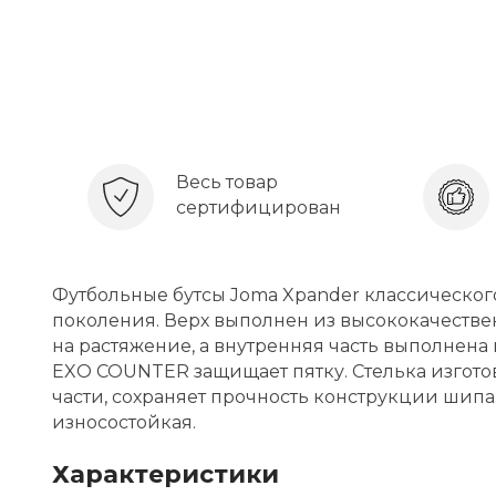
Весь товар
сертифицирован
Футбольные бутсы Joma Xpander классическог
поколения. Верх выполнен из высококачестве
на растяжение, а внутренняя часть выполнена
EXO COUNTER защищает пятку. Стелька изгото
части, сохраняет прочность конструкции шипа
износостойкая.
Характеристики