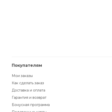
Покупателям
Мои заказы
Как сделать заказ
Доставка и оплата
Гарантия и возврат
Бонусная программа