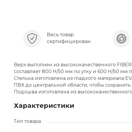
Весь товар
сертифицирован
Верх выполнен из высококачественного FIBER
составляет 800 Н/50 мм по утку и 600 Н/50 мм п
Стелька изготовлена из гладкого материала EV
ПВХ до центральной области, чтобы сохранит
Подошва изготовлена из высококачественного
Характеристики
Тип товара