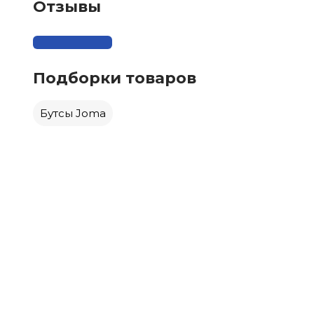
Отзывы
Подборки товаров
Бутсы Joma