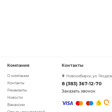
Компания
Контакты
О компании
Новосибирск, ул. Геодези
Контакты
8 (383) 367-12-70
Реквизиты
Заказать звонок
Новости
Вакансии