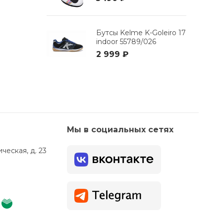
Бутсы Kelme K-Goleiro 17
indoor 55789/026
2 999 ₽
Мы в социальных сетях
ческая, д. 23