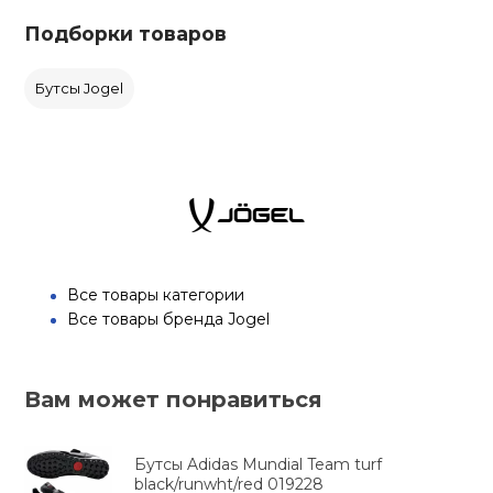
Подборки товаров
Бутсы Jogel
Все товары категории
Все товары бренда Jogel
Вам может понравиться
Бутсы Adidas Mundial Team turf
black/runwht/red 019228