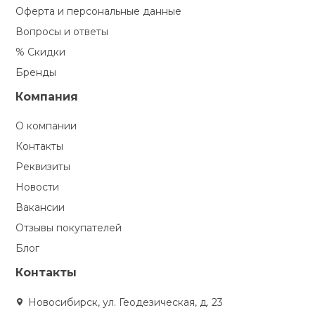
Оферта и персональные данные
Вопросы и ответы
% Скидки
Бренды
Компания
О компании
Контакты
Реквизиты
Новости
Вакансии
Отзывы покупателей
Блог
Контакты
Новосибирск, ул. Геодезическая, д. 23