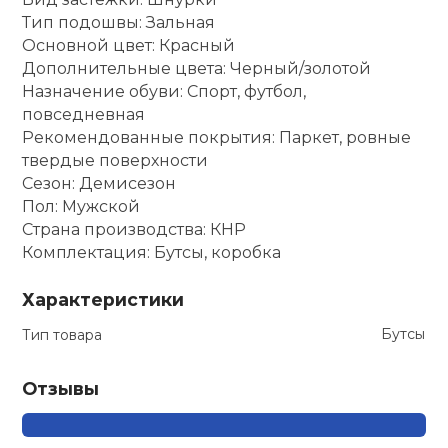
Тип подошвы: Зальная
Основной цвет: Красный
Дополнительные цвета: Черный/золотой
Назначение обуви: Спорт, футбол,
повседневная
Рекомендованные покрытия: Паркет, ровные
твердые поверхности
Сезон: Демисезон
Пол: Мужской
Страна производства: КНР
Комплектация: Бутсы, коробка
Характеристики
Бутсы
Тип товара
Отзывы