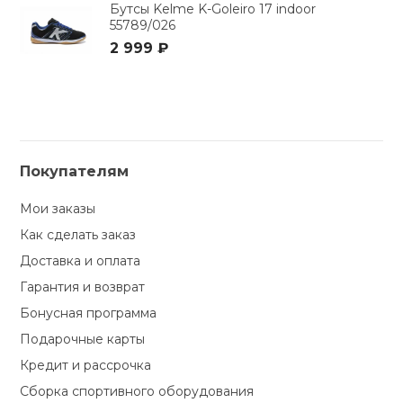
Бутсы Kelme K-Goleiro 17 indoor
55789/026
2 999 ₽
Покупателям
Мои заказы
Как сделать заказ
Доставка и оплата
Гарантия и возврат
Бонусная программа
Подарочные карты
Кредит и рассрочка
Сборка спортивного оборудования