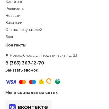
Контакты
Реквизиты
Новости
Вакансии
Отзывы покупателей
Блог
Контакты
Новосибирск, ул. Геодезическая, д. 23
8 (383) 367-12-70
Заказать звонок
Мы в социальных сетях