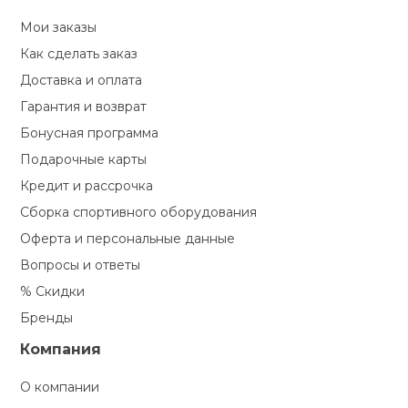
Мои заказы
Как сделать заказ
Доставка и оплата
Гарантия и возврат
Бонусная программа
Подарочные карты
Кредит и рассрочка
Сборка спортивного оборудования
Оферта и персональные данные
Вопросы и ответы
% Скидки
Бренды
Компания
О компании