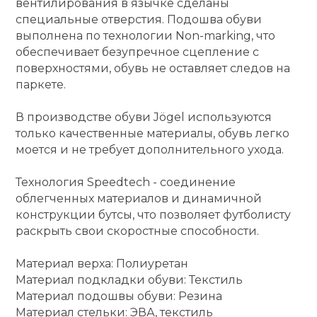
вентилирования в язычке сделаны
специальные отверстия. Подошва обуви
выполнена по технологии Non-marking, что
обеспечивает безупречное сцепление с
поверхностями, обувь не оставляет следов на
паркете.
В производстве обуви Jögel используются
только качественные материалы, обувь легко
моется и не требует дополнительного ухода.
Технология Speedtech - соединение
облегченных материалов и динамичной
конструкции бутсы, что позволяет футболисту
раскрыть свои скоростные способности.
Материал верха: Полиуретан
Материал подкладки обуви: Текстиль
Материал подошвы обуви: Резина
Материал стельки: ЭВА, текстиль