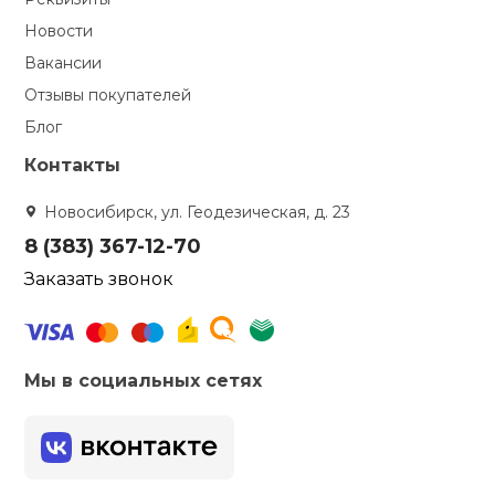
Новости
Вакансии
Отзывы покупателей
Блог
Контакты
Новосибирск, ул. Геодезическая, д. 23
8 (383) 367-12-70
Заказать звонок
Мы в социальных сетях