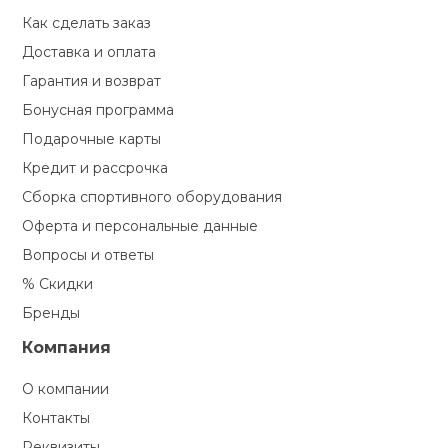
Как сделать заказ
Доставка и оплата
Гарантия и возврат
Бонусная программа
Подарочные карты
Кредит и рассрочка
Сборка спортивного оборудования
Оферта и персональные данные
Вопросы и ответы
% Скидки
Бренды
Компания
О компании
Контакты
Реквизиты