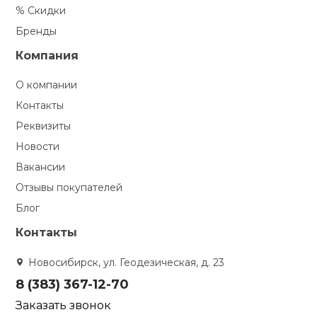
% Скидки
Бренды
Компания
О компании
Контакты
Реквизиты
Новости
Вакансии
Отзывы покупателей
Блог
Контакты
Новосибирск, ул. Геодезическая, д. 23
8 (383) 367-12-70
Заказать звонок