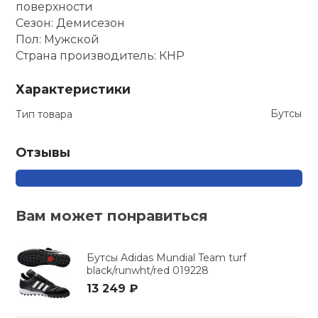
поверхности
Сезон: Демисезон
Пол: Мужской
Страна производитель: КНР
Характеристики
Бутсы
Тип товара
Отзывы
Вам может понравиться
Бутсы Adidas Mundial Team turf
black/runwht/red 019228
13 249 ₽