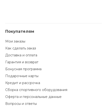
Покупателям
Мои заказы
Как сделать заказ
Доставка и оплата
Гарантия и возврат
Бонусная программа
Подарочные карты
Кредит и рассрочка
Сборка спортивного оборудования
Оферта и персональные данные
Вопросы и ответы