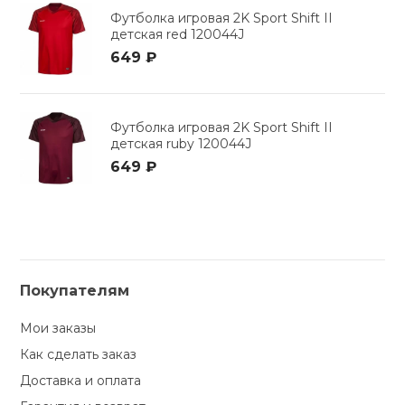
Футболка игровая 2K Sport Shift II
детская red 120044J
649 ₽
Футболка игровая 2K Sport Shift II
детская ruby 120044J
649 ₽
Покупателям
Мои заказы
Как сделать заказ
Доставка и оплата