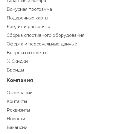
Гарантия и возврат
Бонусная программа
Подарочные карты
Кредит и рассрочка
Сборка спортивного оборудования
Оферта и персональные данные
Вопросы и ответы
% Скидки
Бренды
Компания
О компании
Контакты
Реквизиты
Новости
Вакансии