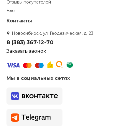
Отзывы покупателей
Блог
Контакты
Новосибирск, ул. Геодезическая, д. 23
8 (383) 367-12-70
Заказать звонок
Мы в социальных сетях