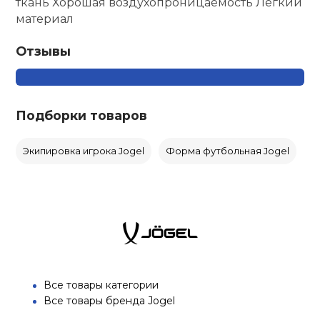
ткань Хорошая воздухопроницаемость Легкий
материал
Отзывы
Подборки товаров
Экипировка игрока Jogel
Форма футбольная Jogel
Все товары категории
Все товары бренда Jogel