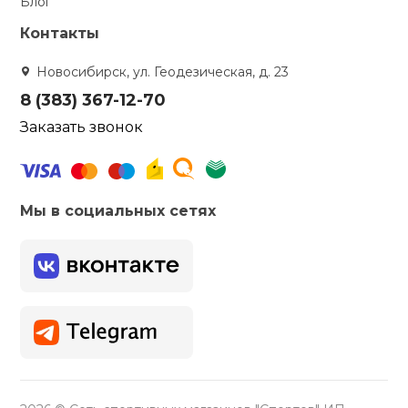
Блог
Контакты
Новосибирск, ул. Геодезическая, д. 23
8 (383) 367-12-70
Заказать звонок
Мы в социальных сетях