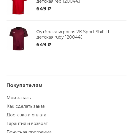
детская red 120044J
649 ₽
Футболка игровая 2K Sport Shift II
детская ruby 120044J
649 ₽
Покупателям
Мои заказы
Как сделать заказ
Доставка и оплата
Гарантия и возврат
Бонусная программа