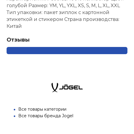
голубой Размер: YM, YL, YXL, XS, S, M, L, XL, XXL
Тип упаковки: пакет зиплок с картонной
этикеткой и стикером Страна производства:
Китай
Отзывы
Все товары категории
Все товары бренда Jogel