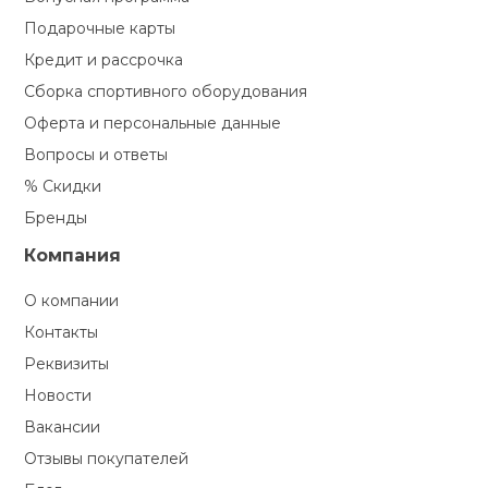
Подарочные карты
Кредит и рассрочка
Сборка спортивного оборудования
Оферта и персональные данные
Вопросы и ответы
% Скидки
Бренды
Компания
О компании
Контакты
Реквизиты
Новости
Вакансии
Отзывы покупателей