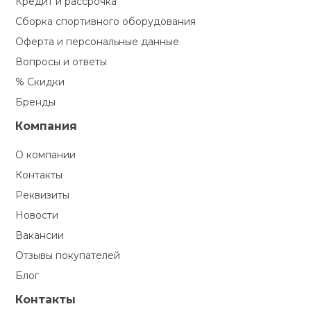
Кредит и рассрочка
Сборка спортивного оборудования
Оферта и персональные данные
Вопросы и ответы
% Скидки
Бренды
Компания
О компании
Контакты
Реквизиты
Новости
Вакансии
Отзывы покупателей
Блог
Контакты