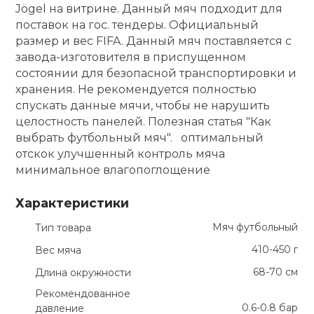
Jögel на витрине. Данный мяч подходит для
поставок на гос. тендеры. Официальный
размер и вес FIFA. Данный мяч поставляется с
завода-изготовителя в приспущенном
состоянии для безопасной транспортировки и
хранения. Не рекомендуется полностью
спускать данные мячи, чтобы не нарушить
целостность панелей. Полезная статья "Как
выбрать футбольный мяч". оптимальный
отскок улучшенный контроль мяча
минимальное влагопоглощение
Характеристики
Мяч футбольный
Тип товара
410-450 г
Вес мяча
68-70 см
Длина окружности
Рекомендованное
0.6-0.8 бар
давление