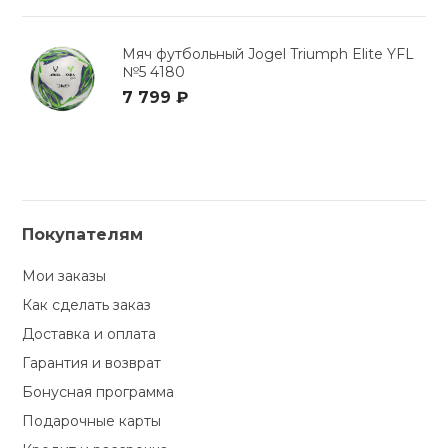
Мяч футбольный Jogel Triumph Elite YFL
№5 4180
7 799 ₽
Покупателям
Мои заказы
Как сделать заказ
Доставка и оплата
Гарантия и возврат
Бонусная программа
Подарочные карты