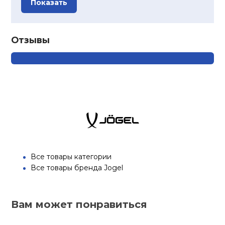
Показать
Отзывы
Все товары категории
Все товары бренда Jogel
Вам может понравиться