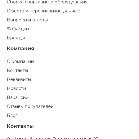
Сборка спортивного оборудования
Оферта и персональные данные
Вопросы и ответы
% Скидки
Бренды
Компания
О компании
Контакты
Реквизиты
Новости
Вакансии
Отзывы покупателей
Блог
Контакты