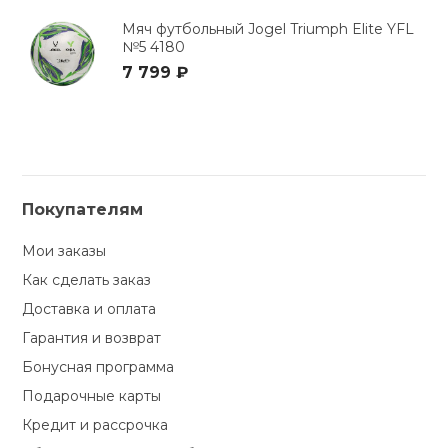
Мяч футбольный Jogel Triumph Elite YFL
№5 4180
7 799 ₽
Покупателям
Мои заказы
Как сделать заказ
Доставка и оплата
Гарантия и возврат
Бонусная программа
Подарочные карты
Кредит и рассрочка