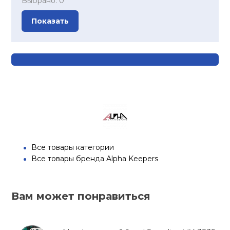
Выбрано:
0
Показать
Все товары категории
Все товары бренда Alpha Keepers
Вам может понравиться