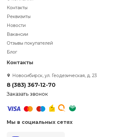
Контакты
Реквизиты
Новости
Вакансии
Отзывы покупателей
Блог
Контакты
Новосибирск, ул. Геодезическая, д. 23
8 (383) 367-12-70
Заказать звонок
Мы в социальных сетях