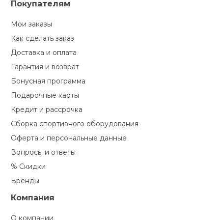
Покупателям
Мои заказы
Как сделать заказ
Доставка и оплата
Гарантия и возврат
Бонусная программа
Подарочные карты
Кредит и рассрочка
Сборка спортивного оборудования
Оферта и персональные данные
Вопросы и ответы
% Скидки
Бренды
Компания
О компании